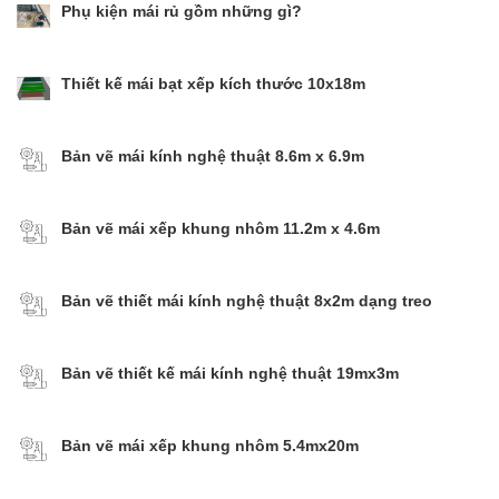
Phụ kiện mái rủ gồm những gì?
Thiết kế mái bạt xếp kích thước 10x18m
Bản vẽ mái kính nghệ thuật 8.6m x 6.9m
Bản vẽ mái xếp khung nhôm 11.2m x 4.6m
Bản vẽ thiết mái kính nghệ thuật 8x2m dạng treo
Bản vẽ thiết kế mái kính nghệ thuật 19mx3m
Bản vẽ mái xếp khung nhôm 5.4mx20m