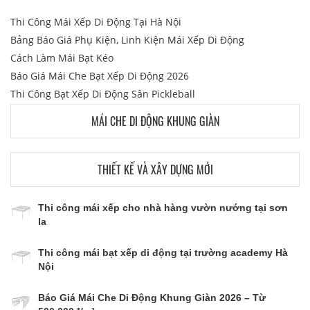
Thi Công Mái Xếp Di Động Tại Hà Nội
Bảng Báo Giá Phụ Kiện, Linh Kiện Mái Xếp Di Động
Cách Làm Mái Bạt Kéo
Báo Giá Mái Che Bạt Xếp Di Động 2026
Thi Công Bạt Xếp Di Động Sân Pickleball
MÁI CHE DI ĐỘNG KHUNG GIÀN
THIẾT KẾ VÀ XÂY DỰNG MỚI
Thi công mái xếp cho nhà hàng vườn nướng tại sơn
la
Thi công mái bạt xếp di động tại trường academy Hà
Nội
Báo Giá Mái Che Di Động Khung Giàn 2026 – Từ