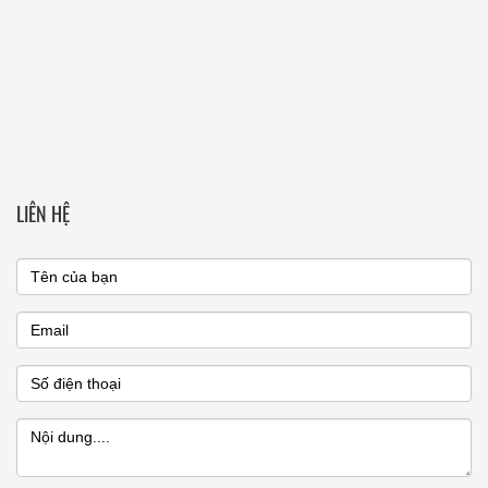
LIÊN HỆ