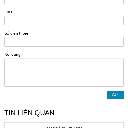
Email
Số điện thoại
Nội dung
TIN LIÊN QUAN