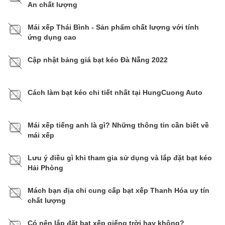
An chất lượng
Mái xếp Thái Bình - Sản phẩm chất lượng với tính
ứng dụng cao
Cập nhật bảng giá bạt kéo Đà Nẵng 2022
Cách làm bạt kéo chi tiết nhất tại HungCuong Auto
Mái xếp tiếng anh là gì? Những thông tin cần biết về
mái xếp
Lưu ý điều gì khi tham gia sử dụng và lắp đặt bạt kéo
Hải Phòng
Mách bạn địa chỉ cung cấp bạt xếp Thanh Hóa uy tín
chất lượng
Có nên lắp đặt bạt xếp giếng trời hay không?