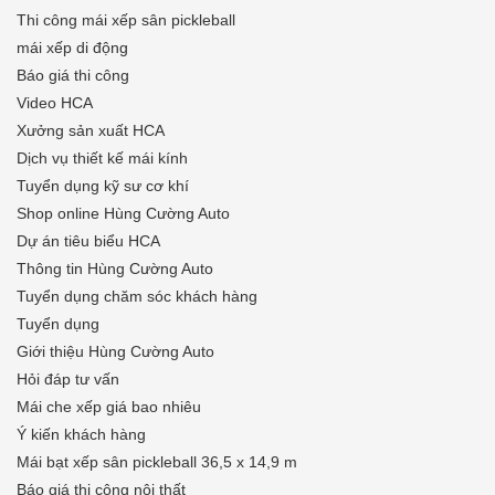
Thi công mái xếp sân pickleball
mái xếp di động
Báo giá thi công
Video HCA
Xưởng sản xuất HCA
Dịch vụ thiết kế mái kính
Tuyển dụng kỹ sư cơ khí
Shop online Hùng Cường Auto
Dự án tiêu biểu HCA
Thông tin Hùng Cường Auto
Tuyển dụng chăm sóc khách hàng
Tuyển dụng
Giới thiệu Hùng Cường Auto
Hỏi đáp tư vấn
Mái che xếp giá bao nhiêu
Ý kiến khách hàng
Mái bạt xếp sân pickleball 36,5 x 14,9 m
Báo giá thi công nội thất