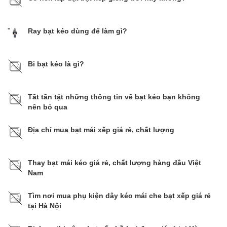
Ray bạt kéo dùng để làm gì?
Bi bạt kéo là gì?​​​​​​​
Tất tần tật những thông tin về bạt kéo bạn không
nên bỏ qua
Địa chỉ mua bạt mái xếp giá rẻ, chất lượng
Thay bạt mái kéo giá rẻ, chất lượng hàng đầu Việt
Nam
Tìm nơi mua phụ kiện dây kéo mái che bạt xếp giá rẻ
tại Hà Nội