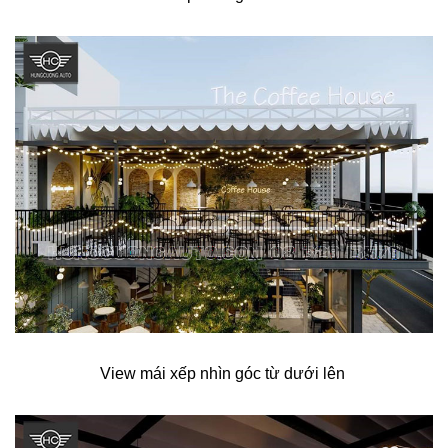
View mái xếp nhìn góc từ dưới lên