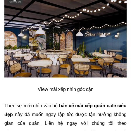
View mái xếp nhìn góc cận
Thực sự mới nhìn vào bộ
bản vẽ mái xếp quán cafe siêu
đẹp
này đã muốn ngay lập tức được tận hưởng không
gian của quán. Liên hệ ngay với chúng tôi theo