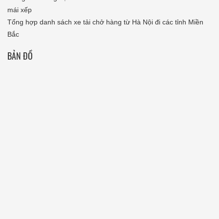
mái xếp
Tổng hợp danh sách xe tải chở hàng từ Hà Nội đi các tỉnh Miền
Bắc
BẢN ĐỒ