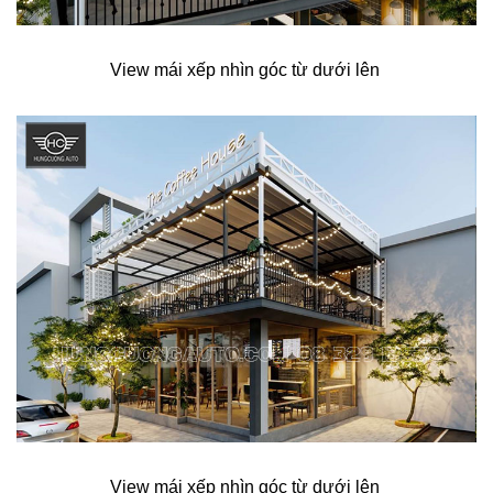
View mái xếp nhìn góc từ dưới lên
View mái xếp nhìn góc từ dưới lên