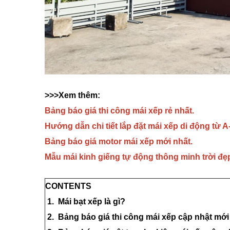
>>>Xem thêm:
Bảng báo giá thi công mái xếp rẻ nhất.
Hướng dẫn chi tiết lắp đặt mái xếp di động từ A
Bảng báo giá motor mái xếp mới nhất.
Mẫu mái kinh giếng tự động thông minh trời đẹ
CONTENTS
1. Mái bạt xếp là gì?
2. Bảng báo giá thi công mái xếp cập nhật mới