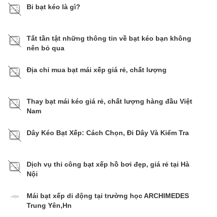
Bi bạt kéo là gì?​​​​​​​
Tất tần tật những thông tin về bạt kéo bạn không
nên bỏ qua
Địa chỉ mua bạt mái xếp giá rẻ, chất lượng
Thay bạt mái kéo giá rẻ, chất lượng hàng đầu Việt
Nam
Dây Kéo Bạt Xếp: Cách Chọn, Đi Dây Và Kiểm Tra
Dịch vụ thi công bạt xếp hồ bơi đẹp, giá rẻ tại Hà
Nội
Mái bạt xếp di động tại trường học ARCHIMEDES
Trung Yên,Hn