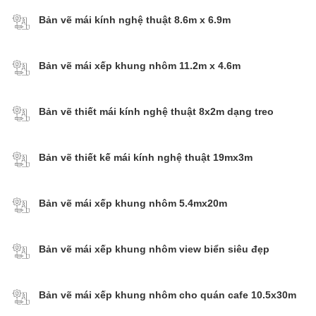
Bản vẽ mái kính nghệ thuật 8.6m x 6.9m
Bản vẽ mái xếp khung nhôm 11.2m x 4.6m
Bản vẽ thiết mái kính nghệ thuật 8x2m dạng treo
Bản vẽ thiết kế mái kính nghệ thuật 19mx3m
Bản vẽ mái xếp khung nhôm 5.4mx20m
Bản vẽ mái xếp khung nhôm view biển siêu đẹp
Bản vẽ mái xếp khung nhôm cho quán cafe 10.5x30m