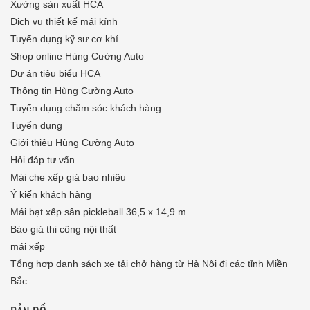
Xưởng sản xuất HCA
Dịch vụ thiết kế mái kính
Tuyển dụng kỹ sư cơ khí
Shop online Hùng Cường Auto
Dự án tiêu biểu HCA
Thông tin Hùng Cường Auto
Tuyển dụng chăm sóc khách hàng
Tuyển dụng
Giới thiệu Hùng Cường Auto
Hỏi đáp tư vấn
Mái che xếp giá bao nhiêu
Ý kiến khách hàng
Mái bạt xếp sân pickleball 36,5 x 14,9 m
Báo giá thi công nội thất
mái xếp
Tổng hợp danh sách xe tải chở hàng từ Hà Nội đi các tỉnh Miền
Bắc