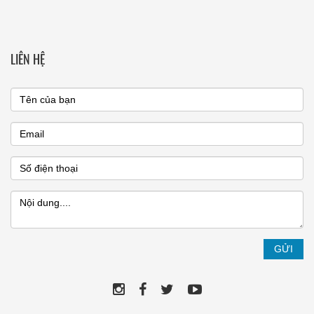
LIÊN HỆ