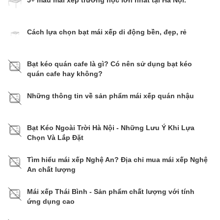
Cách lựa chọn bạt mái xếp di động bền, đẹp, rẻ
Bạt kéo quán cafe là gì? Có nên sử dụng bạt kéo
quán cafe hay không?
Những thông tin về sản phẩm mái xếp quán nhậu
Bạt Kéo Ngoài Trời Hà Nội - Những Lưu Ý Khi Lựa
Chọn Và Lắp Đặt
Tìm hiểu mái xếp Nghệ An? Địa chỉ mua mái xếp Nghệ
An chất lượng
Mái xếp Thái Bình - Sản phẩm chất lượng với tính
ứng dụng cao