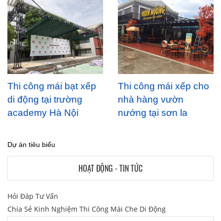
Thi công mái bạt xếp
Thi công mái xếp cho
di động tại trường
nhà hàng vườn
academy Hà Nội
nướng tại sơn la
Dự án tiêu biểu
HOẠT ĐỘNG - TIN TỨC
Hỏi Đáp Tư Vấn
Chía Sẻ Kinh Nghiệm Thi Công Mái Che Di Động