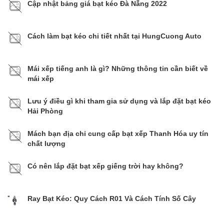
Cập nhật bảng giá bạt kéo Đà Nẵng 2022
Cách làm bạt kéo chi tiết nhất tại HungCuong Auto
Mái xếp tiếng anh là gì? Những thông tin cần biết về
mái xếp
Lưu ý điều gì khi tham gia sử dụng và lắp đặt bạt kéo
Hải Phòng
Mách bạn địa chỉ cung cấp bạt xếp Thanh Hóa uy tín
chất lượng
Có nên lắp đặt bạt xếp giếng trời hay không?
Ray Bạt Kéo: Quy Cách R01 Và Cách Tính Số Cây